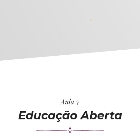
Aula 7
Educação Aberta