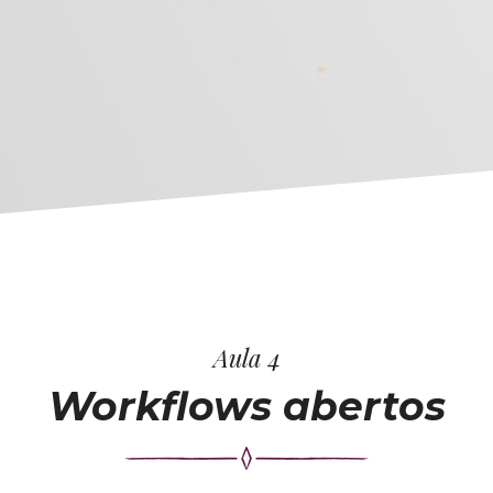
Aula 4
Workflows abertos