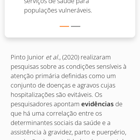
serviços de saúde para
populações vulneráveis.
Pinto Junior
et al.
, (2020) realizaram
pesquisas sobre as condições sensíveis à
atenção primária definidas como um
conjunto de doenças e agravos cujas
hospitalizações são evitáveis. Os
pesquisadores apontam
evidências
de
que há uma correlação entre os
determinantes sociais da saúde e a
assistência à gravidez, parto e puerpério,