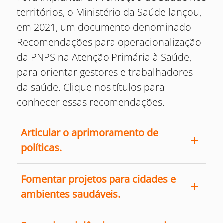
territórios, o Ministério da Saúde lançou,
em 2021, um documento denominado
Recomendações para operacionalização
da PNPS na Atenção Primária à Saúde,
para orientar gestores e trabalhadores
da saúde. Clique nos títulos para
conhecer essas recomendações.
Articular o aprimoramento de
políticas.
Fomentar projetos para cidades e
ambientes saudáveis.