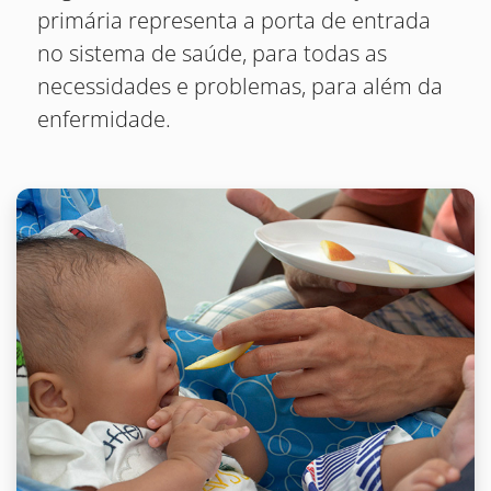
primária representa a porta de entrada
no sistema de saúde, para todas as
necessidades e problemas, para além da
enfermidade.