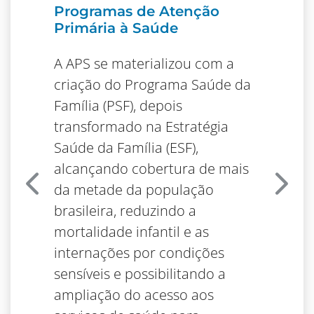
Programas de Atenção
Primária à Saúde
A APS se materializou com a
criação do Programa Saúde da
Família (PSF), depois
transformado na Estratégia
Saúde da Família (ESF),
alcançando cobertura de mais
da metade da população
Anterior
Próx
brasileira, reduzindo a
mortalidade infantil e as
internações por condições
sensíveis e possibilitando a
ampliação do acesso aos