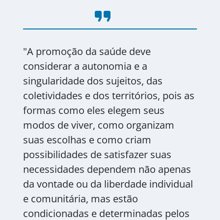
format_quote
"A promoção da saúde deve
considerar a autonomia e a
singularidade dos sujeitos, das
coletividades e dos territórios, pois as
formas como eles elegem seus
modos de viver, como organizam
suas escolhas e como criam
possibilidades de satisfazer suas
necessidades dependem não apenas
da vontade ou da liberdade individual
e comunitária, mas estão
condicionadas e determinadas pelos