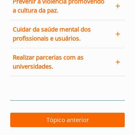
Prevenir a violência promovendo
a cultura da paz.
Cuidar da saúde mental dos
profissionais e usuários.
Realizar parcerias com as
universidades.
Tópico anterior