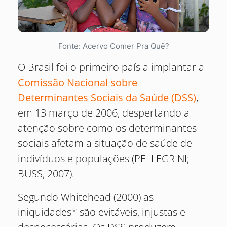
Fonte: Acervo Comer Pra Quê?
O Brasil foi o primeiro país a implantar a
Comissão Nacional sobre
Determinantes Sociais da Saúde (DSS)
,
em 13 março de 2006, despertando a
atenção sobre como os determinantes
sociais afetam a situação de saúde de
indivíduos e populações (PELLEGRINI;
BUSS, 2007).
Segundo Whitehead (2000) as
iniquidades* são evitáveis, injustas e