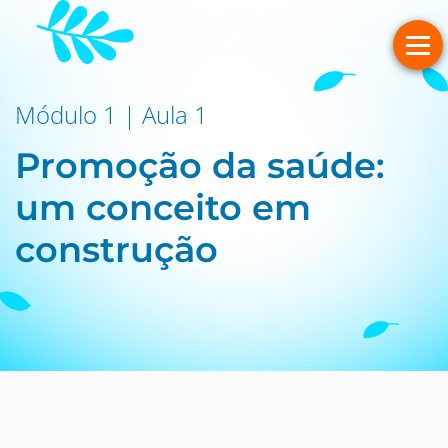
Módulo 1 | Aula 1
Promoção da saúde:
um conceito em
construção