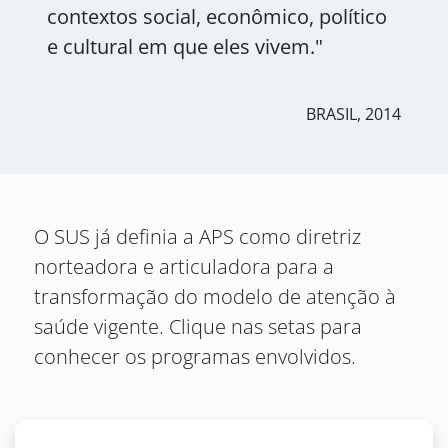
contextos social, econômico, político
e cultural em que eles vivem."
BRASIL, 2014
O SUS já definia a APS como diretriz
norteadora e articuladora para a
transformação do modelo de atenção à
saúde vigente. Clique nas setas para
conhecer os programas envolvidos.