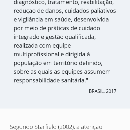
diagnóstico, tratamento, reabilitação,
redução de danos, cuidados paliativos
e vigilância em saúde, desenvolvida
por meio de práticas de cuidado
integrado e gestão qualificada,
realizada com equipe
multiprofissional e dirigida à
população em território definido,
sobre as quais as equipes assumem
responsabilidade sanitária."
BRASIL, 2017
Segundo Starfield (2002), a atenção