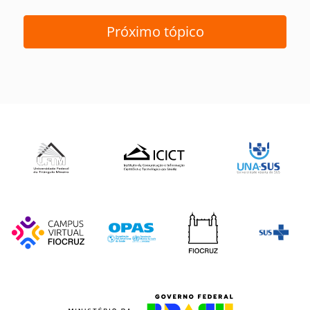
Próximo tópico