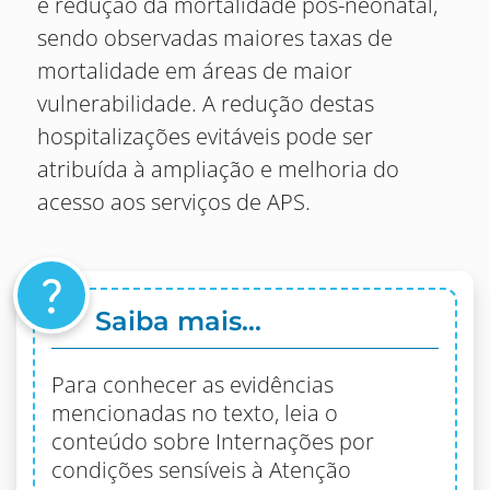
e redução da mortalidade pós-neonatal,
sendo observadas maiores taxas de
mortalidade em áreas de maior
vulnerabilidade. A redução destas
hospitalizações evitáveis pode ser
atribuída à ampliação e melhoria do
acesso aos serviços de APS.
question_mark
Saiba mais...
Para conhecer as evidências
mencionadas no texto, leia o
conteúdo sobre Internações por
condições sensíveis à Atenção