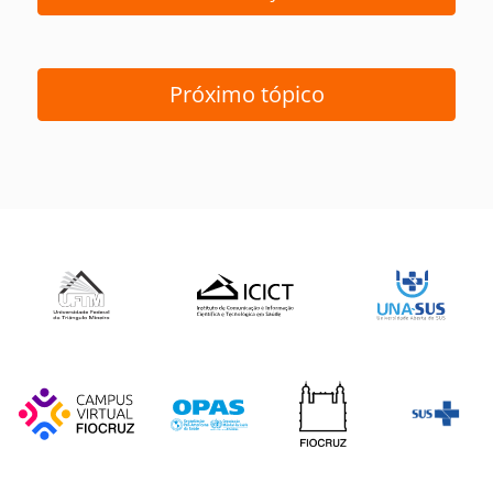
Próximo tópico