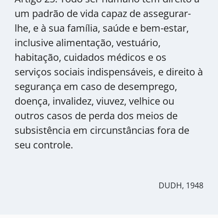
um padrão de vida capaz de assegurar-
lhe, e à sua família, saúde e bem-estar,
inclusive alimentação, vestuário,
habitação, cuidados médicos e os
serviços sociais indispensáveis, e direito à
segurança em caso de desemprego,
doença, invalidez, viuvez, velhice ou
outros casos de perda dos meios de
subsistência em circunstâncias fora de
seu controle.
DUDH, 1948