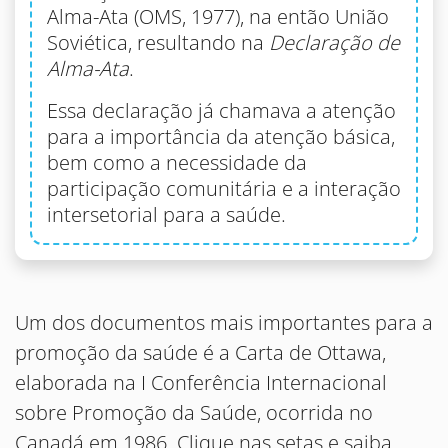
Alma-Ata (OMS, 1977), na então União
Soviética, resultando na
Declaração de
Alma-Ata
.
Essa declaração já chamava a atenção
para a importância da atenção básica,
bem como a necessidade da
participação comunitária e a interação
intersetorial para a saúde.
Um dos documentos mais importantes para a
promoção da saúde é a Carta de Ottawa,
elaborada na I Conferência Internacional
sobre Promoção da Saúde, ocorrida no
Canadá em 1986. Clique nas setas e saiba