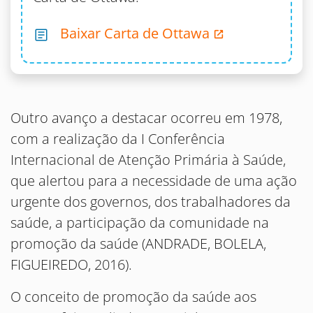
Baixar Carta de Ottawa
Outro avanço a destacar ocorreu em 1978,
com a realização da I Conferência
Internacional de Atenção Primária à Saúde,
que alertou para a necessidade de uma ação
urgente dos governos, dos trabalhadores da
saúde, a participação da comunidade na
promoção da saúde (ANDRADE, BOLELA,
FIGUEIREDO, 2016).
O conceito de promoção da saúde aos