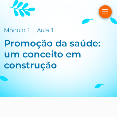
Módulo 1 | Aula 1
Promoção da saúde:
um conceito em
construção