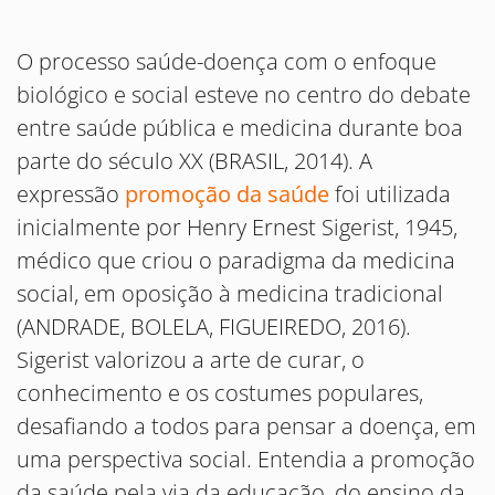
O processo saúde-doença com o enfoque
biológico e social esteve no centro do debate
entre saúde pública e medicina durante boa
parte do século XX (BRASIL, 2014). A
expressão
promoção da saúde
foi utilizada
inicialmente por Henry Ernest Sigerist, 1945,
médico que criou o paradigma da medicina
social, em oposição à medicina tradicional
(ANDRADE, BOLELA, FIGUEIREDO, 2016).
Sigerist valorizou a arte de curar, o
conhecimento e os costumes populares,
desafiando a todos para pensar a doença, em
uma perspectiva social. Entendia a promoção
da saúde pela via da educação, do ensino da