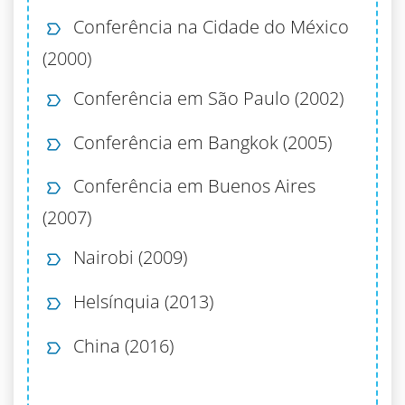
Conferência na Cidade do México
(2000)
Conferência em São Paulo (2002)
Conferência em Bangkok (2005)
Conferência em Buenos Aires
(2007)
Nairobi (2009)
Helsínquia (2013)
China (2016)