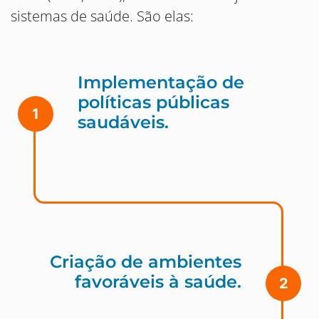
sistemas de saúde. São elas:
Implementação de
políticas públicas
1
saudáveis.
Criação de ambientes
favoráveis à saúde.
2