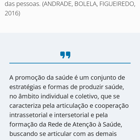
das pessoas. (ANDRADE, BOLELA, FIGUEIREDO,
2016)
format_quote
A promoção da saúde é um conjunto de
estratégias e formas de produzir saúde,
no âmbito individual e coletivo, que se
caracteriza pela articulação e cooperação
intrassetorial e intersetorial e pela
formação da Rede de Atenção à Saúde,
buscando se articular com as demais