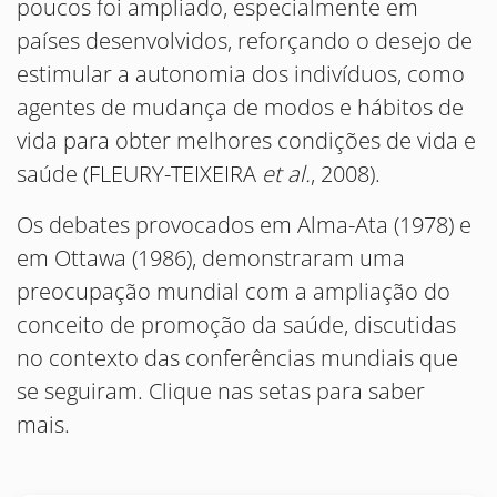
poucos foi ampliado, especialmente em
países desenvolvidos, reforçando o desejo de
estimular a autonomia dos indivíduos, como
agentes de mudança de modos e hábitos de
vida para obter melhores condições de vida e
saúde (FLEURY-TEIXEIRA
et al.
, 2008).
Os debates provocados em Alma-Ata (1978) e
em Ottawa (1986), demonstraram uma
preocupação mundial com a ampliação do
conceito de promoção da saúde, discutidas
no contexto das conferências mundiais que
se seguiram. Clique nas setas para saber
mais.