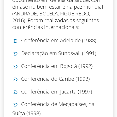
ênfase no bem-estar e na paz mundial
(ANDRADE, BOLELA, FIGUEIREDO,
2016). Foram realizadas as seguintes
conferências internacionais:
Conferência em Adelaide (1988)
Declaração em Sundsvall (1991)
Conferência em Bogotá (1992)
Conferência do Caribe (1993)
Conferência em Jacarta (1997)
Conferência de Megapaíses, na
Suíça (1998)