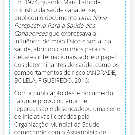
Em 1974, quando Marc Lalonde,
ministro da saúde canadense,
publicou o documento
Uma Nova
Perspectiva Para a Saúde dos
Canadenses
que expressava a
influência do meio físico e social na
saúde, abrindo caminhos para os
debates internacionais sobre o papel
dos determinantes de saúde, como os
comportamentos de risco (ANDRADE,
BOLELA, FIGUEIREDO, 2016).
Com a publicação deste documento,
Lalonde provocou enorme
repercussão e desencadeou uma série
de iniciativas lideradas pela
Organização Mundial da Saúde,
começando com a Assembleia de