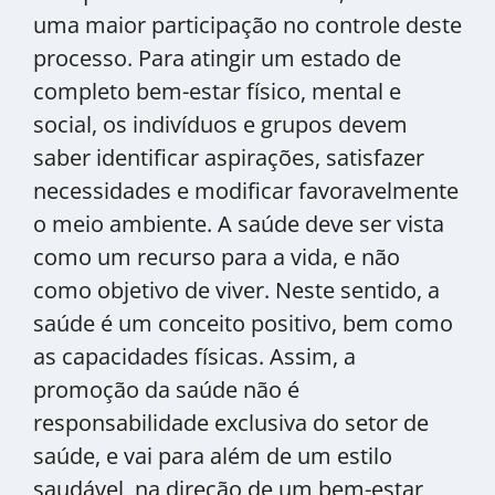
uma maior participação no controle deste
processo. Para atingir um estado de
completo bem-estar físico, mental e
social, os indivíduos e grupos devem
saber identificar aspirações, satisfazer
necessidades e modificar favoravelmente
o meio ambiente. A saúde deve ser vista
como um recurso para a vida, e não
como objetivo de viver. Neste sentido, a
saúde é um conceito positivo, bem como
as capacidades físicas. Assim, a
promoção da saúde não é
responsabilidade exclusiva do setor de
saúde, e vai para além de um estilo
saudável, na direção de um bem-estar