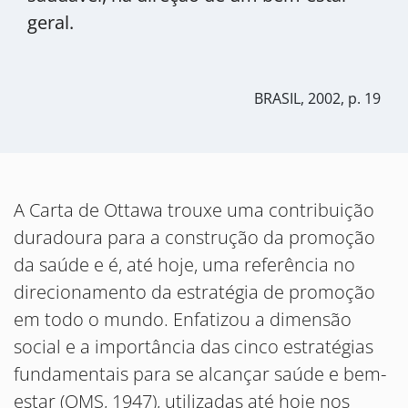
geral.
BRASIL, 2002, p. 19
A Carta de Ottawa trouxe uma contribuição
duradoura para a construção da promoção
da saúde e é, até hoje, uma referência no
direcionamento da estratégia de promoção
em todo o mundo. Enfatizou a dimensão
social e a importância das cinco estratégias
fundamentais para se alcançar saúde e bem-
estar (OMS, 1947), utilizadas até hoje nos