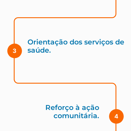
Orientação dos serviços de
saúde.
3
Reforço à ação
comunitária.
4