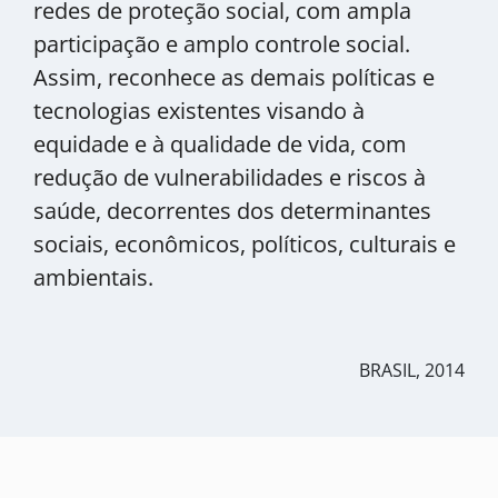
redes de proteção social, com ampla
participação e amplo controle social.
Assim, reconhece as demais políticas e
tecnologias existentes visando à
equidade e à qualidade de vida, com
redução de vulnerabilidades e riscos à
saúde, decorrentes dos determinantes
sociais, econômicos, políticos, culturais e
ambientais.
BRASIL, 2014