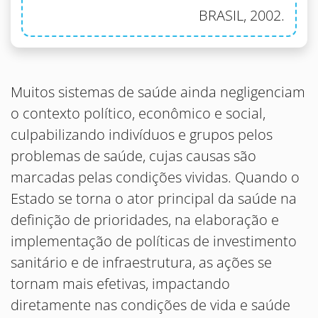
BRASIL, 2002.
Muitos sistemas de saúde ainda negligenciam
o contexto político, econômico e social,
culpabilizando indivíduos e grupos pelos
problemas de saúde, cujas causas são
marcadas pelas condições vividas. Quando o
Estado se torna o ator principal da saúde na
definição de prioridades, na elaboração e
implementação de políticas de investimento
sanitário e de infraestrutura, as ações se
tornam mais efetivas, impactando
diretamente nas condições de vida e saúde