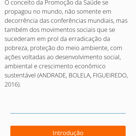
O conceito da Promoção da Saúde se
propagou no mundo, não somente em
decorrência das conferências mundiais, mas
também dos movimentos sociais que se
sucederam em prol da erradicação da
pobreza, proteção do meio ambiente, com
ações voltadas ao desenvolvimento social,
ambiental e crescimento econômico
sustentável (ANDRADE, BOLELA, FIGUEIREDO,
2016).
Introdução